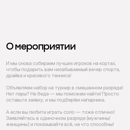
О мероприятии
И мы снова собираем лучших игроков на кортах,
чтобы подарить вам незабываемый вечер спорта,
драйва и красивого тенниса!
Объявляем набор на турнир в смешанном разряде!
Нет пары? Не беда — мы поможем найти! Просто
оставьте заявку, и мы подберём напарника.
А если вы любите играть соло — тоже отлично!
Заявляйтесь в одиночном разряде (мужчины/
женщины) и показывайте всё, на что способны!