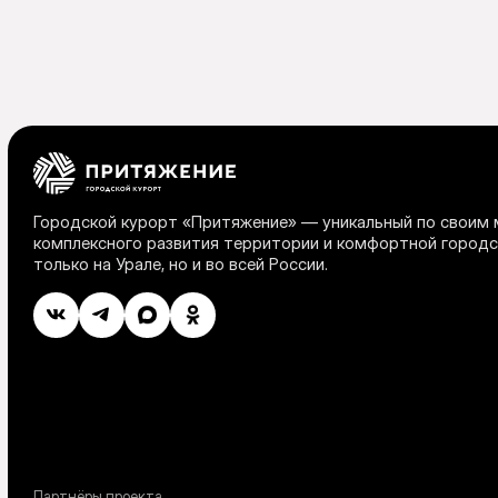
Городской курорт «Притяжение» — уникальный по своим
комплексного развития территории и комфортной городс
только на Урале, но и во всей России.
Партнёры проекта