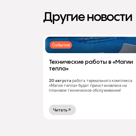
Другие новости
События
Технические работы в «Магии
тепла»
20 августа
работа термального комплекса
«Магия тепла» будет приостановлена на
плановое техническое обслуживание!
Читать