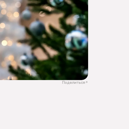
Поделиться