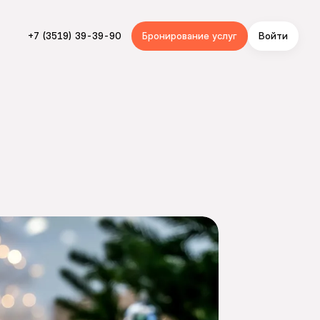
+7 (3519) 39-39-90
Бронирование услуг
Войти