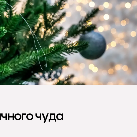
ичного чуда