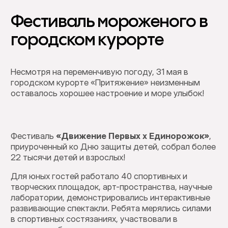
Фестиваль мороженого в
городском курорте
Несмотря на переменчивую погоду, 31 мая в
городском курорте «Притяжение» неизменным
оставалось хорошее настроение и море улыбок!
Фестиваль
«Движение Первых x Единорожок»
,
приуроченный ко Дню защиты детей, собрал более
22 тысячи детей и взрослых!
Для юных гостей работало 40 спортивных и
творческих площадок, арт-пространства, научные
лаборатории, демонстрировались интерактивные
развивающие спектакли. Ребята мерялись силами
в спортивных состязаниях, участвовали в