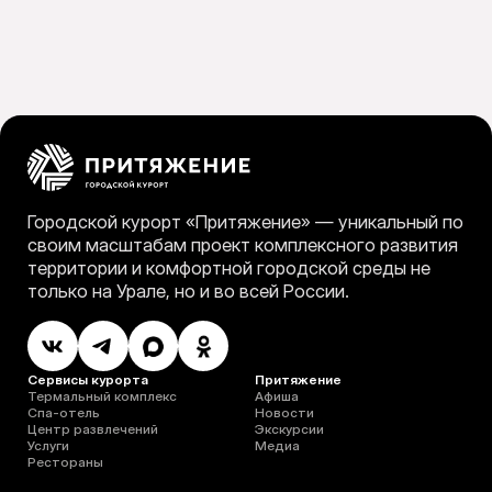
Городской курорт «Притяжение» — уникальный по
своим масштабам проект комплексного развития
территории и комфортной городской среды не
только на Урале, но и во всей России.
Сервисы курорта
Притяжение
Термальный комплекс
Афиша
Спа-отель
Новости
Центр развлечений
Экскурсии
Услуги
Медиа
Рестораны