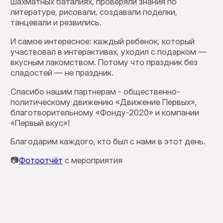
шахматных баталиях, проверяли знания по
литературе, рисовали, создавали поделки,
танцевали и резвились.
И самое интересное: каждый ребенок, который
участвовал в интерактивах, уходил с подарком —
вкусным лакомством. Потому что праздник без
сладостей — не праздник.
Спасибо нашим партнерам - общественно-
политическому движению «Движение Первых»,
благотворительному «Фонду-2020» и компании
«Первый вкус»!
Благодарим каждого, кто был с нами в этот день.
📷
Фотоотчёт
с мероприятия