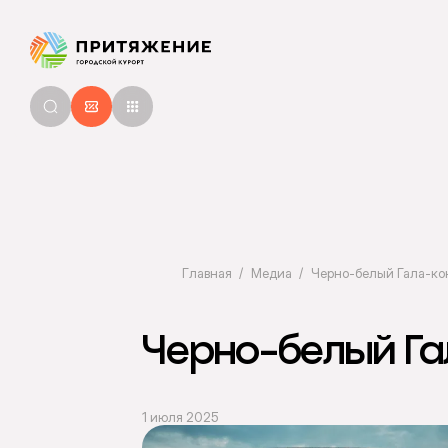
Главная
Медиа
Черно-белый Гала-ко
Черно-белый Га
1 июля 2025