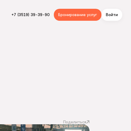
+7 (3519) 39-39-90
Бронирование услуг
Войти
Поделиться