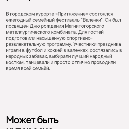
В городском курорте «Притяжение» состоялся
ежегодный семейный фестиваль "Валенки". Он был
посвящён Дню рождения Магнитогорского
металлургического комбината. Для гостей
подготовили насыщенную спортивно-
развлекательную программу. Участники праздника
играли в футбол и хоккей в валенках, состязались в
народных забавах, выбирали лучший народный
костюм, танцевали и просто отлично проводили
время всей семьёй.
Может быть