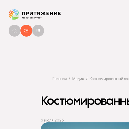
Главная
Медиа
Костюмированный зап
Костюмированны
9 июля 2025