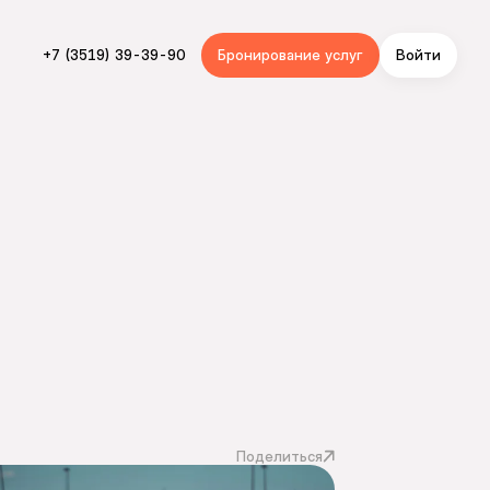
+7 (3519) 39-39-90
Бронирование услуг
Войти
Поделиться